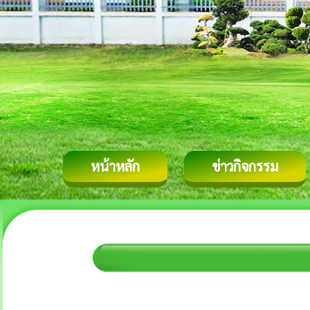
หน้าหลัก
ข่าวกิจกรรม