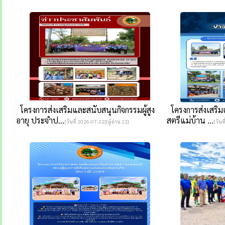
โครงการส่งเสริมและสนับสนุนกิจกรรมผู้สูง
โครงการส่งเสริม
อายุ ประจำป...
สตรีแม่บ้าน ...
[วันที่ 2026-07-22][ผู้อ่าน 22]
[วันท