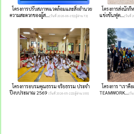
โครงการปรับสภาพแวดล้อมและสิ่งอำนวย
โครงการส่งนักกีฬ
ความสะดวกของผู้ส...
แข่งขันฟุต...
[วันที่ 2026-06-15][ผู้อ่าน 73]
[วันที่
โครงการอบรมคุณธรรม จริยธรรม ประจำ
โครงการ "เราคือล
ปีงบประมาณ 2569
TEAMWORK...
[วันที่ 2026-05-22][ผู้อ่าน 100]
[วัน