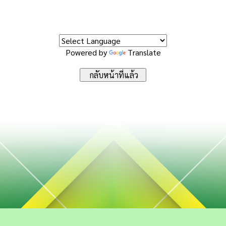
Powered by
Translate