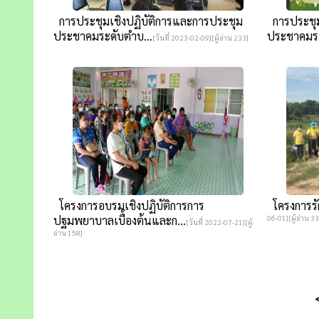
การประชุมเชิงปฏิบัติการและการประชุม
การประชุม
ประชาคมระดับตำบ...
ประชาคมระ
[วันที่ 2023-02-09][ผู้อ่าน 233]
โครงการอบรมเชิงปฏิบัติการการ
โครงการรัก
ปฐมพยาบาลเบื้องต้นและก...
06-01][ผู้อ่าน 3
[วันที่ 2022-07-21][ผู้
อ่าน 158]