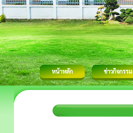
หน้าหลัก
ข่าวกิจกรรม