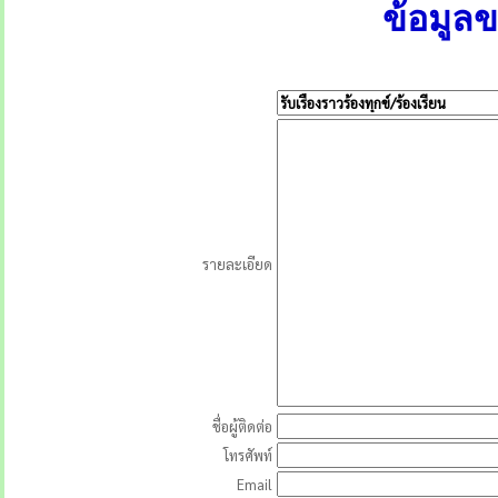
ข้อมูล
รายละเอียด
ชื่อผู้ติดต่อ
โทรศัพท์
Email