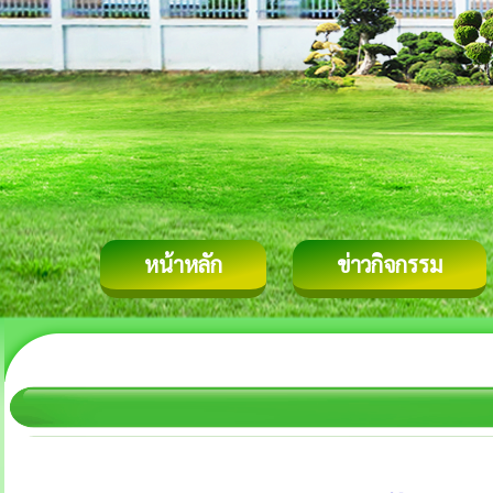
หน้าหลัก
ข่าวกิจกรรม