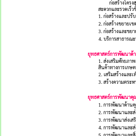
ก่อสร้างโครงสร้
สะดวกและรวดเร็วขึ
1. ก่อสร้างและปร
2. ก่อสร้างขยาย
3. ก่อสร้างและขย
4. บริการสาธารณะท
ยุทธศาสตร์การพัฒนาด้
1. ส่งเสริมศักยภ
สินค้าทางการเกษต
2. เสริมสร้างและเ
3. สร้างความตระหน
ยุทธศาสตร์การพัฒนาคุ
1. การพัฒนาด้านค
2. การพัฒนาและส่
3. การพัฒนาส่งเส
4. การพัฒนาและส่ง
5. การพัฒนาและสิ