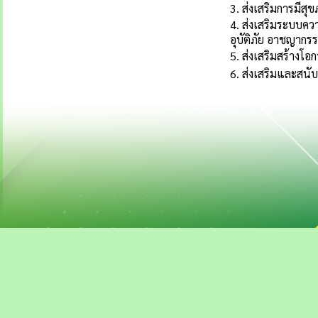
3. ส่งเสริมการมีส
4. ส่งเสริมระบบค
อุบัติภัย อาชญาก
5. ส่งเสริมสร้างโ
6. ส่งเสริมและสน