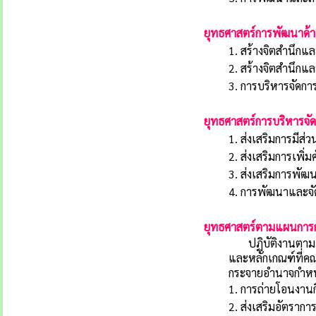
ยุทธศาสตร์การพัฒนาด้า
1. สร้างจิตสำนึก
2. สร้างจิตสำนึกแ
3. การบริหารจัดก
ยุทธศาสตร์การบริหารจัดก
1. ส่งเสริมการมี
2. ส่งเสริมการเพ
3. ส่งเสริมการพ
4. การพัฒนาและจ
ยุทธศาสตร์ตามแผนการก
ปฏิบัติงานตามภา
และหลักเกณฑ์ที่
กระจายอำนาจกำหนด
1. การถ่ายโอนงานก
2. ส่งเสริมอัตรากา