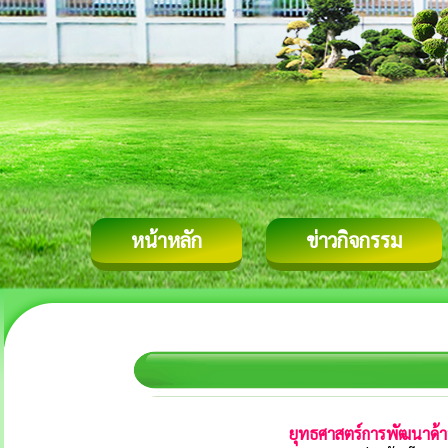
หน้าหลัก
ข่าวกิจกรรม
ยุทธศาสตร์การพัฒนาด้า