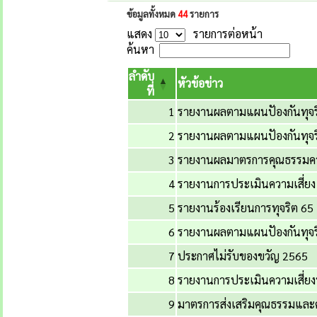
ข้อมูลทั้งหมด
44
รายการ
แสดง
รายการต่อหน้า
ค้นหา
ลำดับ
หัวข้อข่าว
ที่
1
รายงานผลตามแผนปัองกันทุจร
2
รายงานผลตามแผนปัองกันทุจริ
3
รายงานผลมาตรการคุณธรรมควา
4
รายงานการประเมินความเสี่ยง
5
รายงานร้องเรียนการทุจริต 65
6
รายงานผลตามแผนปัองกันทุจร
7
ประกาศไม่รับของขวัญ 2565
8
รายงานการประเมินความเสี่ยงท
9
มาตรการส่งเสริมคุณธรรมและ