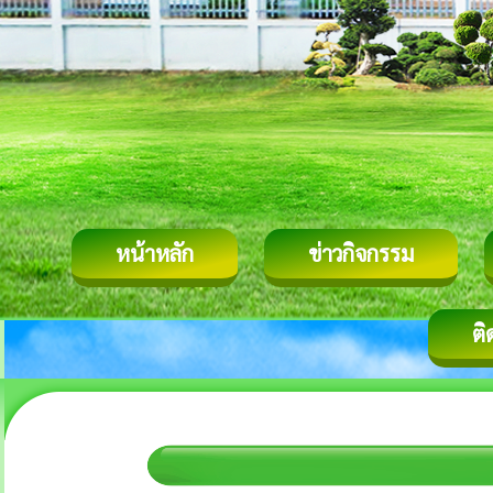
หน้าหลัก
ข่าวกิจกรรม
ติ