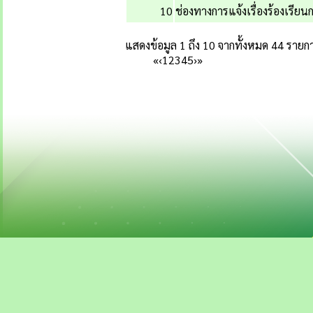
10
ช่องทางการแจ้งเรื่องร้องเรียน
แสดงข้อมูล 1 ถึง 10 จากทั้งหมด 44 รายก
«
‹
1
2
3
4
5
›
»