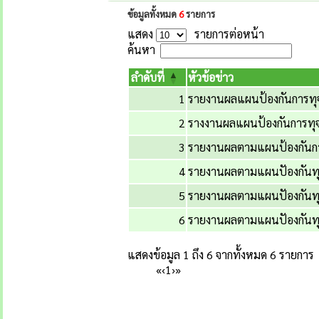
ข้อมูลทั้งหมด
6
รายการ
แสดง
รายการต่อหน้า
ค้นหา
ลำดับที่
หัวข้อข่าว
1
รายงานผลแผนป้องกันการทุจร
2
รางงานผลแผนป้องกันการทุจ
3
รายงานผลตามแผนป้องกันการ
4
รายงานผลตามแผนปัองกันทุจ
5
รายงานผลตามแผนปัองกันทุจ
6
รายงานผลตามแผนปัองกันทุจ
แสดงข้อมูล 1 ถึง 6 จากทั้งหมด 6 รายการ
«
‹
1
›
»