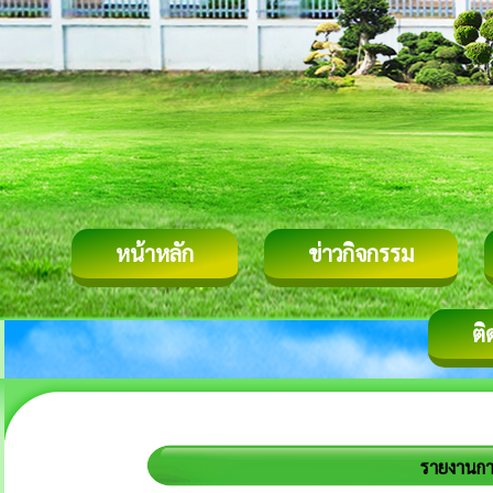
หน้าหลัก
ข่าวกิจกรรม
ติ
รายงานกา